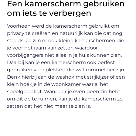
Een kamerscherm gebruiken
om iets te verbergen
Voorheen werd de kamerscherm gebruikt om
privacy te creëren en natuurlijk kan die dat nog
steeds. Zo zijn er ook kleine kamerschermen die
je voor het raam kan zetten waardoor
voorbijgangers niet alles in je huis kunnen zien.
Daarbij kan je een kamerscherm ook perfect
gebruiken voor plekken die wat rommeliger zijn.
Denk hierbij aan de washok met strijkijzer of een
klein hoekje in de woonkamer waar al het
speelgoed ligt. Wanneer je even geen zin hebt
om dit op te ruimen, kan je de kamerscherm zo
zetten dat het niet meer te zien is.