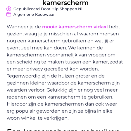
kamerscherm
Gepubliceerd Door Hip Shoppen.nl
Algemene Koopwaar
Wanneer je de
mooie kamerscherm vidaxl
hebt
gezien, vraag je je misschien af waarom mensen
nog een kamerscherm gebruiken en wat jij er
eventueel mee kan doen. We kennen de
kamerschermen voornamelijk van vroeger om
een scheiding te maken tussen een kamer, zodat
er meer privacy gecreëerd kon worden.
Tegenwoordig zijn de huizen groter en de
gezinnen kleiner waardoor de kamerscherm zijn
waarden verloor. Gelukkig zijn er nog veel meer
redenen om een kamerscherm te gebruiken.
Hierdoor zijn de kamerschermen dan ook weer
erg populair geworden en zijn ze bijna in elke
woon winkel te verkrijgen.