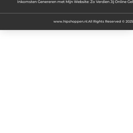
Inkomsten Genereren met Mijn Website: Zo Verdien Jij Online Ge
www.hipshoppen.nl.
All Rights Reserved © 2025