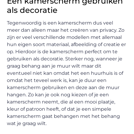
Een kamerscherm gebruiken
als decoratie
Tegenwoordig is een kamerscherm dus veel
meer dan alleen maar het creëren van privacy. Zo
zijn er veel verschillende modellen met allemaal
hun eigen soort materiaal, afbeelding of creatie er
op. Hierdoor is de kamerscherm perfect om te
gebruiken als decoratie. Sterker nog, wanneer je
graag behang aan je muur wilt maar dit
eventueel niet kan omdat het een huurhuis is of
omdat het teveel werk is, kan je duur een
kamerscherm gebruiken en deze aan de muur
hangen. Zo kan je ook nog kiezen of je een
kamerscherm neemt, die al een mooi plaatje,
kleur of patroon heeft, of dat je een simpele
kamerscherm gaat behangen met het behang
wat je graag wilt.