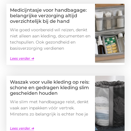
Medicijntasje voor handbagage:
belangrijke verzorging altijd
overzichtelijk bij de hand
Wie goed voorbereid wil reizen, denkt
niet alleen aan kleding, documenten en
techspullen. Ook gezondheid en
basisverzorging verdienen
Lees verder ➜
Waszak voor vuile kleding op reis:
schone en gedragen kleding slim
gescheiden houden
Wie slim met handbagage reist, denkt
vaak aan inpakken vóór vertrek.
Minstens zo belangrijk is echter hoe je
Lees verder ➜