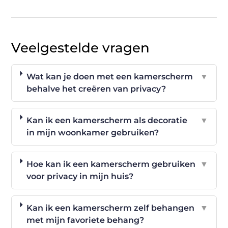
Veelgestelde vragen
Wat kan je doen met een kamerscherm
▼
behalve het creëren van privacy?
Kan ik een kamerscherm als decoratie
▼
in mijn woonkamer gebruiken?
Hoe kan ik een kamerscherm gebruiken
▼
voor privacy in mijn huis?
Kan ik een kamerscherm zelf behangen
▼
met mijn favoriete behang?