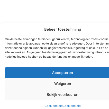
Beheer toestemming
Om de beste ervaringen te bieden, gebruiken wij technologieën zoals cooki
informatie over je apparaat op te slaan en/of te raadplegen. Door in te stem
deze technologieën kunnen wij gegevens zoals surfgedrag of unieke ID's op
site verwerken. Als je geen toestemming geeft of uw toestemming intrekt, kan
nadelige invloed hebben op bepaalde functies en mogelijkheden.
Accepteren
Weigeren
Bekijk voorkeuren
Cookiebeleid
Cookiebeleid