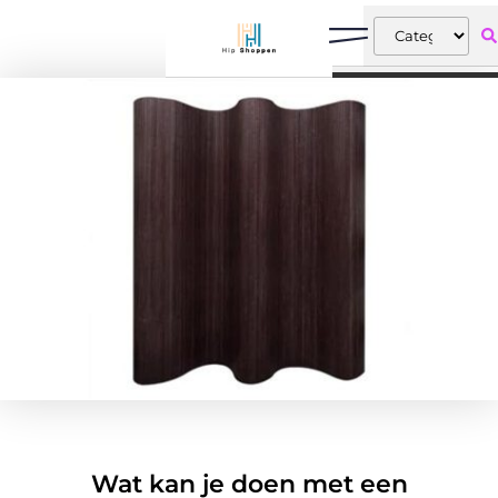
Wat kan je doen met een