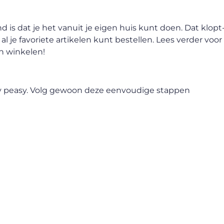
 is dat je het vanuit je eigen huis kunt doen. Dat klopt
al je favoriete artikelen kunt bestellen. Lees verder voo
an winkelen!
easy peasy. Volg gewoon deze eenvoudige stappen