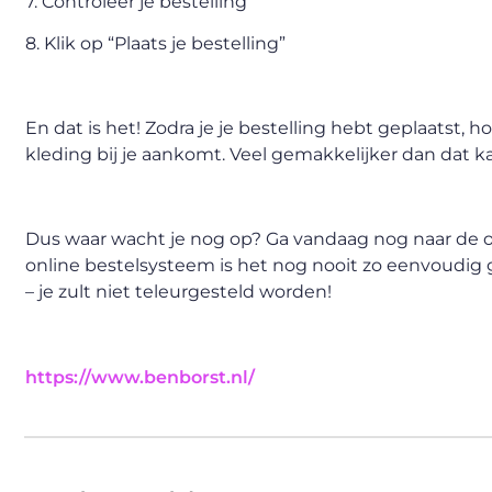
7. Controleer je bestelling
8. Klik op “Plaats je bestelling”
En dat is het! Zodra je je bestelling hebt geplaatst,
kleding bij je aankomt. Veel gemakkelijker dan dat 
Dus waar wacht je nog op? Ga vandaag nog naar de o
online bestelsysteem is het nog nooit zo eenvoudig
– je zult niet teleurgesteld worden!
https://www.benborst.nl/