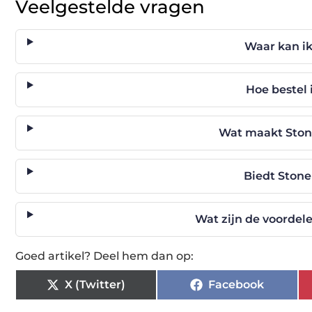
Veelgestelde vragen
Waar kan ik
Hoe bestel 
Wat maakt Stone
Biedt Stone
Wat zijn de voordele
Goed artikel? Deel hem dan op:
X (Twitter)
Facebook