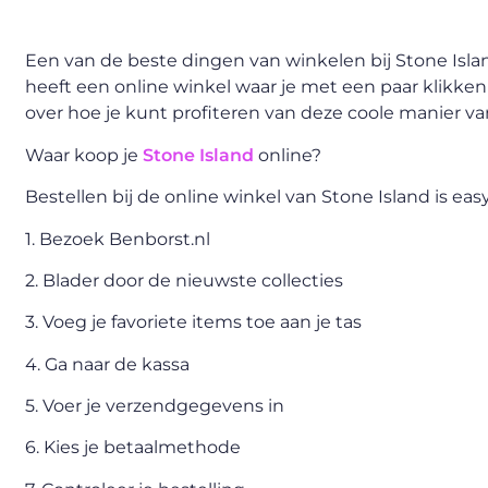
Een van de beste dingen van winkelen bij Stone Island
heeft een online winkel waar je met een paar klikken 
over hoe je kunt profiteren van deze coole manier v
Waar koop je
Stone Island
online?
Bestellen bij de online winkel van Stone Island is 
1. Bezoek Benborst.nl
2. Blader door de nieuwste collecties
3. Voeg je favoriete items toe aan je tas
4. Ga naar de kassa
5. Voer je verzendgegevens in
6. Kies je betaalmethode