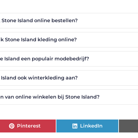
 Stone Island online bestellen?
ik Stone Island kleding online?
 Island een populair modebedrijf?
 Island ook winterkleding aan?
n van online winkelen bij Stone Island?
Pinterest
LinkedIn