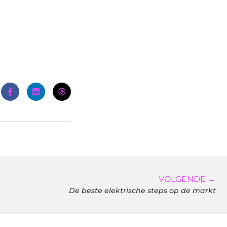
VOLGENDE →
De beste elektrische steps op de markt