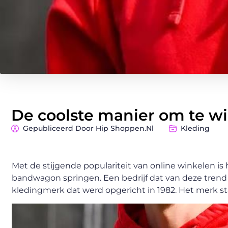
De coolste manier om te wi
Gepubliceerd Door Hip Shoppen.nl
Kleding
Met de stijgende populariteit van online winkelen i
bandwagon springen. Een bedrijf dat van deze trend he
kledingmerk dat werd opgericht in 1982. Het merk st