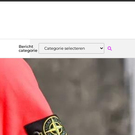
Bericht
categorie