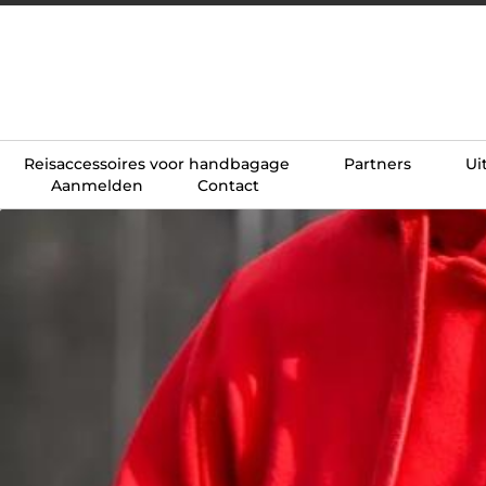
Reisaccessoires voor handbagage
Partners
Ui
Aanmelden
Contact