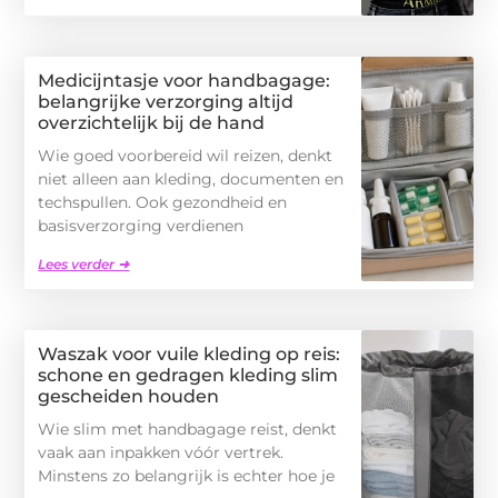
Medicijntasje voor handbagage:
belangrijke verzorging altijd
overzichtelijk bij de hand
Wie goed voorbereid wil reizen, denkt
niet alleen aan kleding, documenten en
techspullen. Ook gezondheid en
basisverzorging verdienen
Lees verder ➜
Waszak voor vuile kleding op reis:
schone en gedragen kleding slim
gescheiden houden
Wie slim met handbagage reist, denkt
vaak aan inpakken vóór vertrek.
Minstens zo belangrijk is echter hoe je