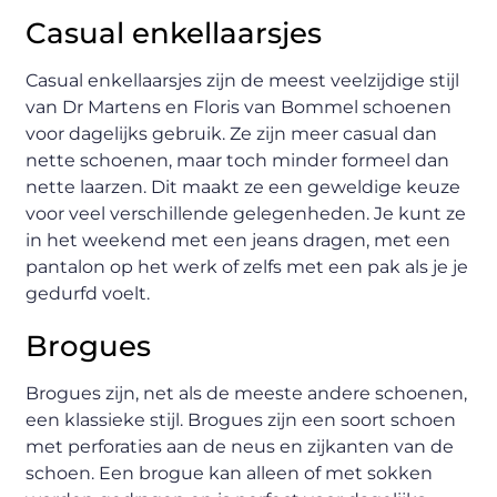
Casual enkellaarsjes
Casual enkellaarsjes zijn de meest veelzijdige stijl
van Dr Martens en Floris van Bommel schoenen
voor dagelijks gebruik. Ze zijn meer casual dan
nette schoenen, maar toch minder formeel dan
nette laarzen. Dit maakt ze een geweldige keuze
voor veel verschillende gelegenheden. Je kunt ze
in het weekend met een jeans dragen, met een
pantalon op het werk of zelfs met een pak als je je
gedurfd voelt.
Brogues
Brogues zijn, net als de meeste andere schoenen,
een klassieke stijl. Brogues zijn een soort schoen
met perforaties aan de neus en zijkanten van de
schoen. Een brogue kan alleen of met sokken