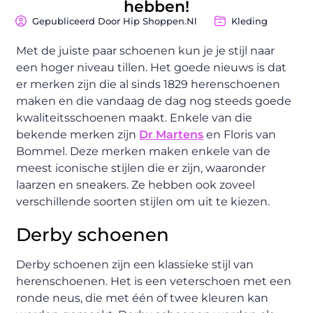
hebben!
Gepubliceerd Door Hip Shoppen.nl
Kleding
Met de juiste paar schoenen kun je je stijl naar
een hoger niveau tillen. Het goede nieuws is dat
er merken zijn die al sinds 1829 herenschoenen
maken en die vandaag de dag nog steeds goede
kwaliteitsschoenen maakt. Enkele van die
bekende merken zijn
Dr Martens
en Floris van
Bommel. Deze merken maken enkele van de
meest iconische stijlen die er zijn, waaronder
laarzen en sneakers. Ze hebben ook zoveel
verschillende soorten stijlen om uit te kiezen.
Derby schoenen
Derby schoenen zijn een klassieke stijl van
herenschoenen. Het is een veterschoen met een
ronde neus, die met één of twee kleuren kan