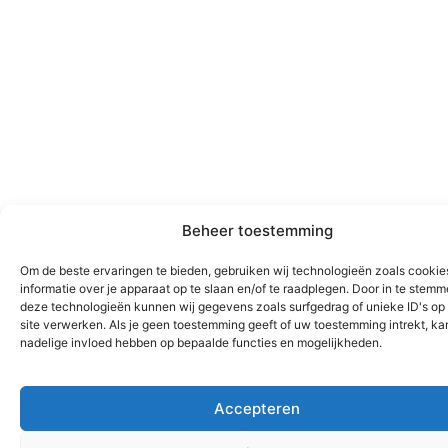
Beheer toestemming
Om de beste ervaringen te bieden, gebruiken wij technologieën zoals cooki
informatie over je apparaat op te slaan en/of te raadplegen. Door in te stem
deze technologieën kunnen wij gegevens zoals surfgedrag of unieke ID's op
site verwerken. Als je geen toestemming geeft of uw toestemming intrekt, kan
nadelige invloed hebben op bepaalde functies en mogelijkheden.
Accepteren