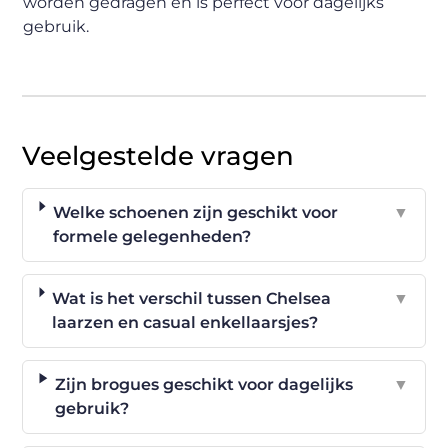
worden gedragen en is perfect voor dagelijks
gebruik.
Veelgestelde vragen
Welke schoenen zijn geschikt voor
▼
formele gelegenheden?
Wat is het verschil tussen Chelsea
▼
laarzen en casual enkellaarsjes?
Zijn brogues geschikt voor dagelijks
▼
gebruik?