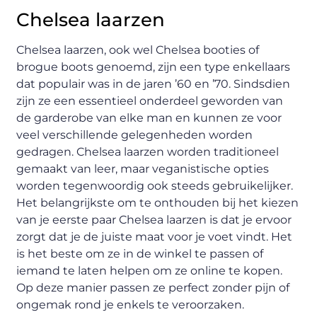
Chelsea laarzen
Chelsea laarzen, ook wel Chelsea booties of
brogue boots genoemd, zijn een type enkellaars
dat populair was in de jaren ’60 en ’70. Sindsdien
zijn ze een essentieel onderdeel geworden van
de garderobe van elke man en kunnen ze voor
veel verschillende gelegenheden worden
gedragen. Chelsea laarzen worden traditioneel
gemaakt van leer, maar veganistische opties
worden tegenwoordig ook steeds gebruikelijker.
Het belangrijkste om te onthouden bij het kiezen
van je eerste paar Chelsea laarzen is dat je ervoor
zorgt dat je de juiste maat voor je voet vindt. Het
is het beste om ze in de winkel te passen of
iemand te laten helpen om ze online te kopen.
Op deze manier passen ze perfect zonder pijn of
ongemak rond je enkels te veroorzaken.