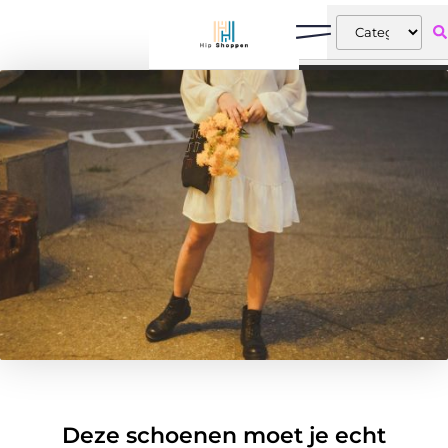
Deze schoenen moet je echt