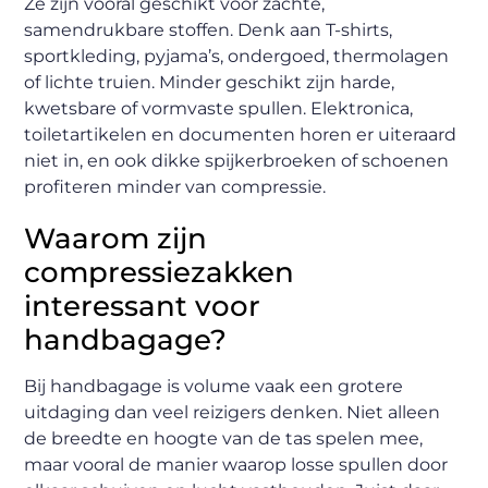
Ze zijn vooral geschikt voor zachte,
samendrukbare stoffen. Denk aan T-shirts,
sportkleding, pyjama’s, ondergoed, thermolagen
of lichte truien. Minder geschikt zijn harde,
kwetsbare of vormvaste spullen. Elektronica,
toiletartikelen en documenten horen er uiteraard
niet in, en ook dikke spijkerbroeken of schoenen
profiteren minder van compressie.
Waarom zijn
compressiezakken
interessant voor
handbagage?
Bij handbagage is volume vaak een grotere
uitdaging dan veel reizigers denken. Niet alleen
de breedte en hoogte van de tas spelen mee,
maar vooral de manier waarop losse spullen door