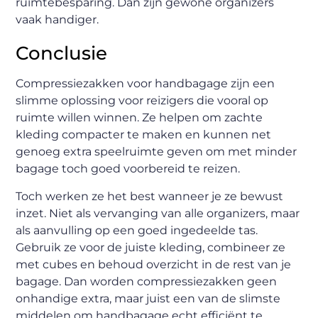
ruimtebesparing. Dan zijn gewone organizers
vaak handiger.
Conclusie
Compressiezakken voor handbagage zijn een
slimme oplossing voor reizigers die vooral op
ruimte willen winnen. Ze helpen om zachte
kleding compacter te maken en kunnen net
genoeg extra speelruimte geven om met minder
bagage toch goed voorbereid te reizen.
Toch werken ze het best wanneer je ze bewust
inzet. Niet als vervanging van alle organizers, maar
als aanvulling op een goed ingedeelde tas.
Gebruik ze voor de juiste kleding, combineer ze
met cubes en behoud overzicht in de rest van je
bagage. Dan worden compressiezakken geen
onhandige extra, maar juist een van de slimste
middelen om handbagage echt efficiënt te