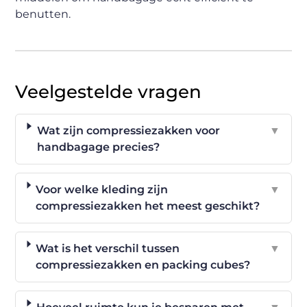
benutten.
Veelgestelde vragen
Wat zijn compressiezakken voor
▼
handbagage precies?
Voor welke kleding zijn
▼
compressiezakken het meest geschikt?
Wat is het verschil tussen
▼
compressiezakken en packing cubes?