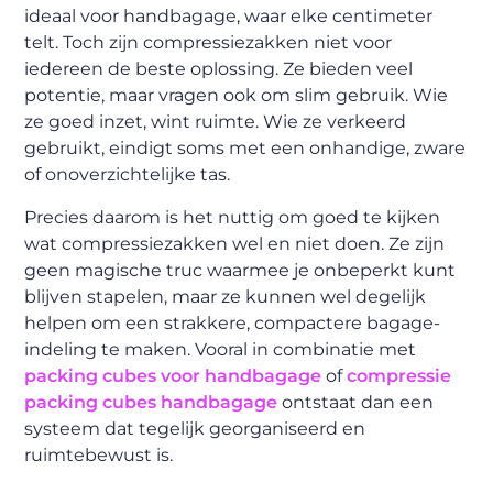
ideaal voor handbagage, waar elke centimeter
telt. Toch zijn compressiezakken niet voor
iedereen de beste oplossing. Ze bieden veel
potentie, maar vragen ook om slim gebruik. Wie
ze goed inzet, wint ruimte. Wie ze verkeerd
gebruikt, eindigt soms met een onhandige, zware
of onoverzichtelijke tas.
Precies daarom is het nuttig om goed te kijken
wat compressiezakken wel en niet doen. Ze zijn
geen magische truc waarmee je onbeperkt kunt
blijven stapelen, maar ze kunnen wel degelijk
helpen om een strakkere, compactere bagage-
indeling te maken. Vooral in combinatie met
packing cubes voor handbagage
of
compressie
packing cubes handbagage
ontstaat dan een
systeem dat tegelijk georganiseerd en
ruimtebewust is.