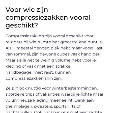
Voor wie zijn
compressiezakken vooral
geschikt?
Compressiezakken zijn vooral geschikt voor
reizigers bij wie ruimte het grootste knelpunt is.
Als jij meestal genoeg plek hebt maar vooral last
van rommel, zijn gewone cubes vaak handiger.
Maar als je nét te weinig volume hebt voor je
kleding of vaak met een strakke
handbagagelimiet reist, kunnen
compressiezakken slim zijn.
Ze zijn ook nuttig voor winterbestemmingen,
sportieve trips of vakanties waarbij je lichte maar
volumineuze kleding meeneemt. Denk aan
thermolagen, sweaters, sportshirts of
nachtspullen. Ook backpackers met een zachte