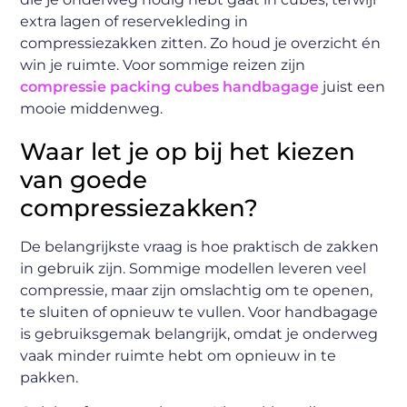
extra lagen of reservekleding in
compressiezakken zitten. Zo houd je overzicht én
win je ruimte. Voor sommige reizen zijn
compressie packing cubes handbagage
juist een
mooie middenweg.
Waar let je op bij het kiezen
van goede
compressiezakken?
De belangrijkste vraag is hoe praktisch de zakken
in gebruik zijn. Sommige modellen leveren veel
compressie, maar zijn omslachtig om te openen,
te sluiten of opnieuw te vullen. Voor handbagage
is gebruiksgemak belangrijk, omdat je onderweg
vaak minder ruimte hebt om opnieuw in te
pakken.