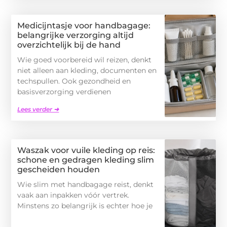
Medicijntasje voor handbagage:
belangrijke verzorging altijd
overzichtelijk bij de hand
Wie goed voorbereid wil reizen, denkt
niet alleen aan kleding, documenten en
techspullen. Ook gezondheid en
basisverzorging verdienen
Lees verder ➜
Waszak voor vuile kleding op reis:
schone en gedragen kleding slim
gescheiden houden
Wie slim met handbagage reist, denkt
vaak aan inpakken vóór vertrek.
Minstens zo belangrijk is echter hoe je