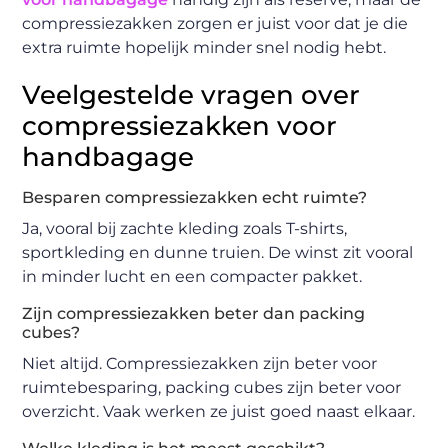
compressiezakken zorgen er juist voor dat je die
extra ruimte hopelijk minder snel nodig hebt.
Veelgestelde vragen over
compressiezakken voor
handbagage
Besparen compressiezakken echt ruimte?
Ja, vooral bij zachte kleding zoals T-shirts,
sportkleding en dunne truien. De winst zit vooral
in minder lucht en een compacter pakket.
Zijn compressiezakken beter dan packing
cubes?
Niet altijd. Compressiezakken zijn beter voor
ruimtebesparing, packing cubes zijn beter voor
overzicht. Vaak werken ze juist goed naast elkaar.