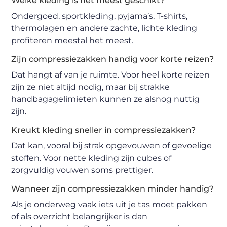
Welke kleding is het meest geschikt?
Ondergoed, sportkleding, pyjama’s, T-shirts,
thermolagen en andere zachte, lichte kleding
profiteren meestal het meest.
Zijn compressiezakken handig voor korte reizen?
Dat hangt af van je ruimte. Voor heel korte reizen
zijn ze niet altijd nodig, maar bij strakke
handbagagelimieten kunnen ze alsnog nuttig
zijn.
Kreukt kleding sneller in compressiezakken?
Dat kan, vooral bij strak opgevouwen of gevoelige
stoffen. Voor nette kleding zijn cubes of
zorgvuldig vouwen soms prettiger.
Wanneer zijn compressiezakken minder handig?
Als je onderweg vaak iets uit je tas moet pakken
of als overzicht belangrijker is dan