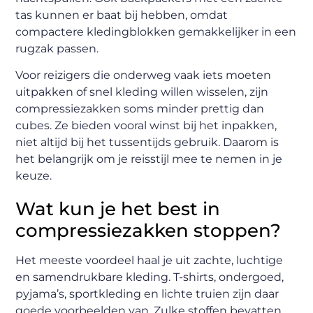
tas kunnen er baat bij hebben, omdat
compactere kledingblokken gemakkelijker in een
rugzak passen.
Voor reizigers die onderweg vaak iets moeten
uitpakken of snel kleding willen wisselen, zijn
compressiezakken soms minder prettig dan
cubes. Ze bieden vooral winst bij het inpakken,
niet altijd bij het tussentijds gebruik. Daarom is
het belangrijk om je reisstijl mee te nemen in je
keuze.
Wat kun je het best in
compressiezakken stoppen?
Het meeste voordeel haal je uit zachte, luchtige
en samendrukbare kleding. T-shirts, ondergoed,
pyjama’s, sportkleding en lichte truien zijn daar
goede voorbeelden van. Zulke stoffen bevatten