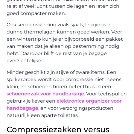
relatief veel lucht tussen de lagen en laten zich
goed compacter maken.
Ook seizoenskleding zoals sjaals, leggings of
dunne thermolagen kunnen goed werken. Voor
een wintertrip kun je er bijvoorbeeld een pakket
van maken dat je alleen op bestemming nodig
hebt. Daardoor blijft de rest van je bagage
overzichtelijker.
Minder geschikt zijn stijve of zware items. Een
spijkerbroek wordt door compressie niet ineens
klein, en schoenen horen beter thuis in een
schoenenzak voor handbagage
. Voor techspullen
gebruik je liever een
elektronica organizer voor
handbagage
, en voor verzorgingsproducten
natuurlijk een aparte toilettas.
Compressiezakken versus