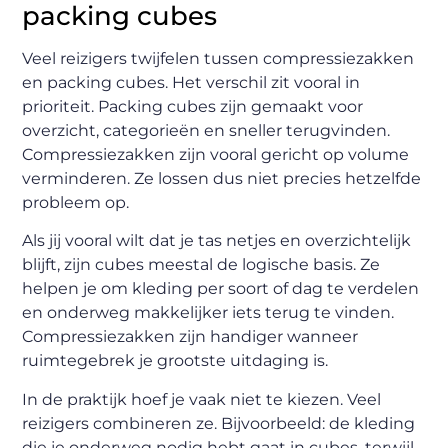
packing cubes
Veel reizigers twijfelen tussen compressiezakken
en packing cubes. Het verschil zit vooral in
prioriteit. Packing cubes zijn gemaakt voor
overzicht, categorieën en sneller terugvinden.
Compressiezakken zijn vooral gericht op volume
verminderen. Ze lossen dus niet precies hetzelfde
probleem op.
Als jij vooral wilt dat je tas netjes en overzichtelijk
blijft, zijn cubes meestal de logische basis. Ze
helpen je om kleding per soort of dag te verdelen
en onderweg makkelijker iets terug te vinden.
Compressiezakken zijn handiger wanneer
ruimtegebrek je grootste uitdaging is.
In de praktijk hoef je vaak niet te kiezen. Veel
reizigers combineren ze. Bijvoorbeeld: de kleding
die je onderweg nodig hebt gaat in cubes, terwijl