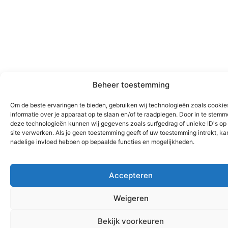
Beheer toestemming
Om de beste ervaringen te bieden, gebruiken wij technologieën zoals cooki
informatie over je apparaat op te slaan en/of te raadplegen. Door in te stem
deze technologieën kunnen wij gegevens zoals surfgedrag of unieke ID's op
site verwerken. Als je geen toestemming geeft of uw toestemming intrekt, kan
nadelige invloed hebben op bepaalde functies en mogelijkheden.
Accepteren
Weigeren
Bekijk voorkeuren