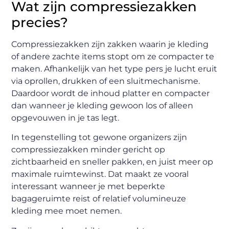
Wat zijn compressiezakken
precies?
Compressiezakken zijn zakken waarin je kleding
of andere zachte items stopt om ze compacter te
maken. Afhankelijk van het type pers je lucht eruit
via oprollen, drukken of een sluitmechanisme.
Daardoor wordt de inhoud platter en compacter
dan wanneer je kleding gewoon los of alleen
opgevouwen in je tas legt.
In tegenstelling tot gewone organizers zijn
compressiezakken minder gericht op
zichtbaarheid en sneller pakken, en juist meer op
maximale ruimtewinst. Dat maakt ze vooral
interessant wanneer je met beperkte
bagageruimte reist of relatief volumineuze
kleding mee moet nemen.