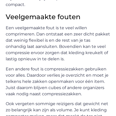
compact.
Veelgemaakte fouten
Een veelgemaakte fout is te veel willen
comprimeren. Dan ontstaat een zeer dicht pakket
dat weinig flexibel is en de rest van je tas
onhandig laat aansluiten. Bovendien kan te veel
compressie ervoor zorgen dat kleding kreukelt of
lastig opnieuw in te delen is.
Een andere fout is compressiezakken gebruiken
voor alles. Daardoor verlies je overzicht en moet je
telkens hele zakken openmaken voor één item.
Juist daarom blijven cubes of andere organizers
vaak nodig naast compressiezakken.
Ook vergeten sommige reizigers dat gewicht net
zo belangrijk kan zijn als volume. Je kunt kleding