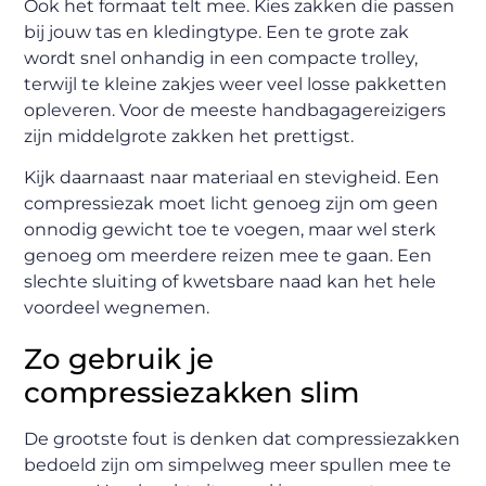
Ook het formaat telt mee. Kies zakken die passen
bij jouw tas en kledingtype. Een te grote zak
wordt snel onhandig in een compacte trolley,
terwijl te kleine zakjes weer veel losse pakketten
opleveren. Voor de meeste handbagagereizigers
zijn middelgrote zakken het prettigst.
Kijk daarnaast naar materiaal en stevigheid. Een
compressiezak moet licht genoeg zijn om geen
onnodig gewicht toe te voegen, maar wel sterk
genoeg om meerdere reizen mee te gaan. Een
slechte sluiting of kwetsbare naad kan het hele
voordeel wegnemen.
Zo gebruik je
compressiezakken slim
De grootste fout is denken dat compressiezakken
bedoeld zijn om simpelweg meer spullen mee te