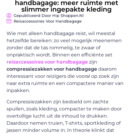
handbagage: meer ruimte met
slimmer ingepakte kleding
Gepubliceerd Door Hip Shoppen.nl
Reisaccessoires Voor Handbagage
Wie met alleen handbagage reist, wil meestal
hetzelfde bereiken: zo veel mogelijk meenemen
zonder dat de tas rommelig, te zwaar of
onpraktisch wordt. Binnen een efficiënte set
reisaccessoires voor handbagage
zijn
compressiezakken voor handbagage
daarom
interessant voor reizigers die vooral op zoek zijn
naar extra ruimte en een compactere manier van
inpakken.
Compressiezakken zijn bedoeld om zachte
spullen, zoals kleding, compacter te maken door
overtollige lucht uit de inhoud te drukken.
Daardoor nemen truien, T-shirts, sportkleding of
jassen minder volume in. In theorie klinkt dat