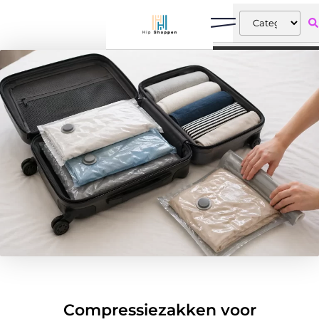
Compressiezakken voor