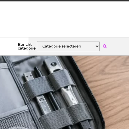
Bericht
categorie