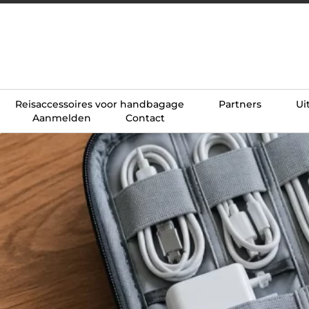
Reisaccessoires voor handbagage
Partners
Ui
Aanmelden
Contact