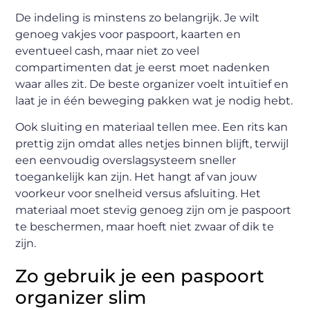
De indeling is minstens zo belangrijk. Je wilt
genoeg vakjes voor paspoort, kaarten en
eventueel cash, maar niet zo veel
compartimenten dat je eerst moet nadenken
waar alles zit. De beste organizer voelt intuïtief en
laat je in één beweging pakken wat je nodig hebt.
Ook sluiting en materiaal tellen mee. Een rits kan
prettig zijn omdat alles netjes binnen blijft, terwijl
een eenvoudig overslagsysteem sneller
toegankelijk kan zijn. Het hangt af van jouw
voorkeur voor snelheid versus afsluiting. Het
materiaal moet stevig genoeg zijn om je paspoort
te beschermen, maar hoeft niet zwaar of dik te
zijn.
Zo gebruik je een paspoort
organizer slim