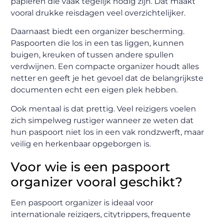
papieren die vaak tegelijk nodig zijn. Dat maakt
vooral drukke reisdagen veel overzichtelijker.
Daarnaast biedt een organizer bescherming.
Paspoorten die los in een tas liggen, kunnen
buigen, kreuken of tussen andere spullen
verdwijnen. Een compacte organizer houdt alles
netter en geeft je het gevoel dat de belangrijkste
documenten echt een eigen plek hebben.
Ook mentaal is dat prettig. Veel reizigers voelen
zich simpelweg rustiger wanneer ze weten dat
hun paspoort niet los in een vak rondzwerft, maar
veilig en herkenbaar opgeborgen is.
Voor wie is een paspoort
organizer vooral geschikt?
Een paspoort organizer is ideaal voor
internationale reizigers, citytrippers, frequente