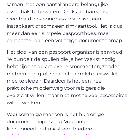
samen met een aantal andere belangrijke
essentials te bewaren. Denk aan bankpas,
creditcard, boardingpass, wat cash, een
instapkaart of soms een simkaarttool. Het is dus
meer dan een simpele paspoorthoes, maar
compacter dan een volledige documentenmap.
Het doel van een paspoort organizer is eenvoud.
Je bundelt de spullen die je het vaakst nodig
hebt tijdens de actieve reismomenten, zonder
meteen een grote map of complete reiswallet
mee te slepen. Daardoor is het een heel
praktische middenweg voor reizigers die
overzicht willen, maar niet met te veel accessoires
willen werken.
Voor sommige mensen is het hun enige
documentenoplossing. Voor anderen
functioneert het naast een bredere