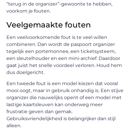
“terug in de organizer”-gewoonte te hebben,
voorkom je fouten.
Veelgemaakte fouten
Een veelvoorkomende fout is te veel willen
combineren. Dan wordt de paspoort organizer
tegelijk een portemonnee, een ticketsysteem,
een sleutelhouder en een mini-archief. Daardoor
gaat juist het snelle voordeel verloren. Houd hem
dus doelgericht.
Een tweede fout is een model kiezen dat vooral
mooi oogt, maar in gebruik onhandig is. Een stijve
organizer die nauwelijks opent of een model met
lastige kaartsleuven kan onderweg meer
frustratie geven dan gemak.
Gebruiksvriendelijkheid is belangrijker dan stijl
alleen.