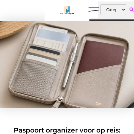
Paspoort organizer voor op reis: