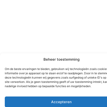
Beheer toestemming
Om de beste ervaringen te bieden, gebruiken wij technologieën zoals cooki
informatie over je apparaat op te slaan en/of te raadplegen. Door in te stem
deze technologieën kunnen wij gegevens zoals surfgedrag of unieke ID's op
site verwerken. Als je geen toestemming geeft of uw toestemming intrekt, kan
nadelige invloed hebben op bepaalde functies en mogelijkheden.
Accepteren