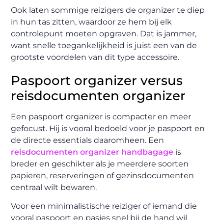
Ook laten sommige reizigers de organizer te diep
in hun tas zitten, waardoor ze hem bij elk
controlepunt moeten opgraven. Dat is jammer,
want snelle toegankelijkheid is juist een van de
grootste voordelen van dit type accessoire.
Paspoort organizer versus
reisdocumenten organizer
Een paspoort organizer is compacter en meer
gefocust. Hij is vooral bedoeld voor je paspoort en
de directe essentials daaromheen. Een
reisdocumenten organizer handbagage
is
breder en geschikter als je meerdere soorten
papieren, reserveringen of gezinsdocumenten
centraal wilt bewaren.
Voor een minimalistische reiziger of iemand die
vooral paspoort en pasjes snel bij de hand wil