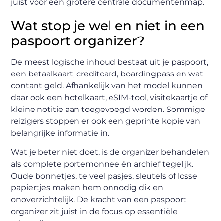
juist voor een grotere centrale documentenmap.
Wat stop je wel en niet in een
paspoort organizer?
De meest logische inhoud bestaat uit je paspoort,
een betaalkaart, creditcard, boardingpass en wat
contant geld. Afhankelijk van het model kunnen
daar ook een hotelkaart, eSIM-tool, visitekaartje of
kleine notitie aan toegevoegd worden. Sommige
reizigers stoppen er ook een geprinte kopie van
belangrijke informatie in.
Wat je beter niet doet, is de organizer behandelen
als complete portemonnee én archief tegelijk.
Oude bonnetjes, te veel pasjes, sleutels of losse
papiertjes maken hem onnodig dik en
onoverzichtelijk. De kracht van een paspoort
organizer zit juist in de focus op essentiële