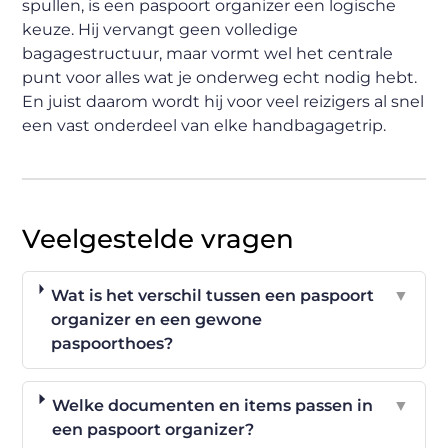
spullen, is een paspoort organizer een logische
keuze. Hij vervangt geen volledige
bagagestructuur, maar vormt wel het centrale
punt voor alles wat je onderweg echt nodig hebt.
En juist daarom wordt hij voor veel reizigers al snel
een vast onderdeel van elke handbagagetrip.
Veelgestelde vragen
Wat is het verschil tussen een paspoort
▼
organizer en een gewone
paspoorthoes?
Welke documenten en items passen in
▼
een paspoort organizer?