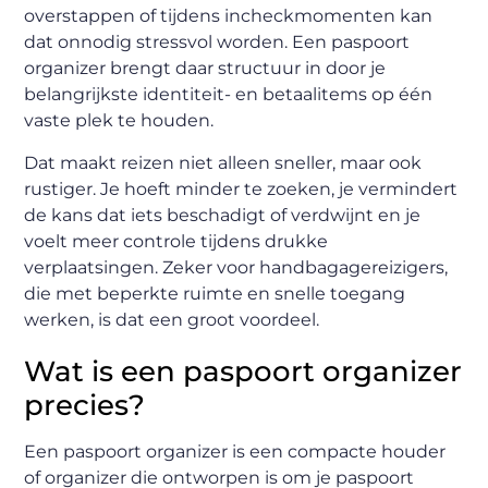
overstappen of tijdens incheckmomenten kan
dat onnodig stressvol worden. Een paspoort
organizer brengt daar structuur in door je
belangrijkste identiteit- en betaalitems op één
vaste plek te houden.
Dat maakt reizen niet alleen sneller, maar ook
rustiger. Je hoeft minder te zoeken, je vermindert
de kans dat iets beschadigt of verdwijnt en je
voelt meer controle tijdens drukke
verplaatsingen. Zeker voor handbagagereizigers,
die met beperkte ruimte en snelle toegang
werken, is dat een groot voordeel.
Wat is een paspoort organizer
precies?
Een paspoort organizer is een compacte houder
of organizer die ontworpen is om je paspoort