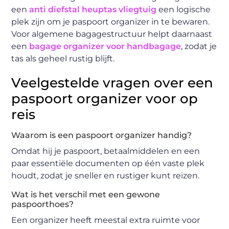
een
anti diefstal heuptas vliegtuig
een logische
plek zijn om je paspoort organizer in te bewaren.
Voor algemene bagagestructuur helpt daarnaast
een
bagage organizer voor handbagage
, zodat je
tas als geheel rustig blijft.
Veelgestelde vragen over een
paspoort organizer voor op
reis
Waarom is een paspoort organizer handig?
Omdat hij je paspoort, betaalmiddelen en een
paar essentiële documenten op één vaste plek
houdt, zodat je sneller en rustiger kunt reizen.
Wat is het verschil met een gewone
paspoorthoes?
Een organizer heeft meestal extra ruimte voor