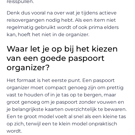
reisspullen.
Denk dus vooral na over wat je tijdens actieve
reisovergangen nodig hebt. Als een item niet
regelmatig gebruikt wordt of ook prima elders
kan, hoeft het niet in de organizer.
Waar let je op bij het kiezen
van een goede paspoort
organizer?
Het formaat is het eerste punt. Een paspoort
organizer moet compact genoeg zijn om prettig
vast te houden of in je tas op te bergen, maar
groot genoeg om je paspoort zonder vouwen en
je belangrijkste kaarten overzichtelijk te bewaren.
Een te groot model voelt al snel als een kleine tas
op zich, terwijl een te klein model onpraktisch
wordt.