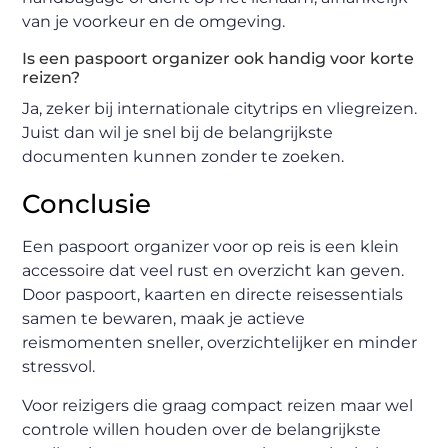
van je voorkeur en de omgeving.
Is een paspoort organizer ook handig voor korte
reizen?
Ja, zeker bij internationale citytrips en vliegreizen.
Juist dan wil je snel bij de belangrijkste
documenten kunnen zonder te zoeken.
Conclusie
Een paspoort organizer voor op reis is een klein
accessoire dat veel rust en overzicht kan geven.
Door paspoort, kaarten en directe reisessentials
samen te bewaren, maak je actieve
reismomenten sneller, overzichtelijker en minder
stressvol.
Voor reizigers die graag compact reizen maar wel
controle willen houden over de belangrijkste