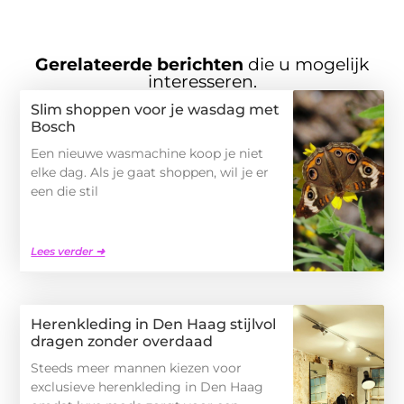
Gerelateerde berichten
die u mogelijk
interesseren.
Slim shoppen voor je wasdag met
Bosch
Een nieuwe wasmachine koop je niet
elke dag. Als je gaat shoppen, wil je er
een die stil
Lees verder ➜
Herenkleding in Den Haag stijlvol
dragen zonder overdaad
Steeds meer mannen kiezen voor
exclusieve herenkleding in Den Haag