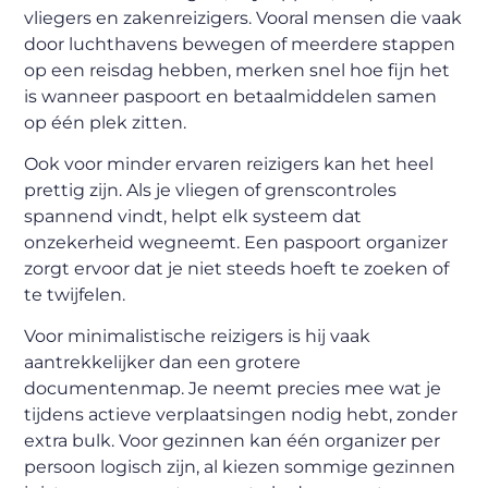
vliegers en zakenreizigers. Vooral mensen die vaak
door luchthavens bewegen of meerdere stappen
op een reisdag hebben, merken snel hoe fijn het
is wanneer paspoort en betaalmiddelen samen
op één plek zitten.
Ook voor minder ervaren reizigers kan het heel
prettig zijn. Als je vliegen of grenscontroles
spannend vindt, helpt elk systeem dat
onzekerheid wegneemt. Een paspoort organizer
zorgt ervoor dat je niet steeds hoeft te zoeken of
te twijfelen.
Voor minimalistische reizigers is hij vaak
aantrekkelijker dan een grotere
documentenmap. Je neemt precies mee wat je
tijdens actieve verplaatsingen nodig hebt, zonder
extra bulk. Voor gezinnen kan één organizer per
persoon logisch zijn, al kiezen sommige gezinnen