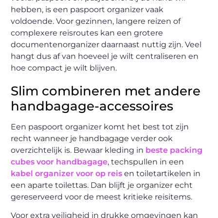
hebben, is een paspoort organizer vaak
voldoende. Voor gezinnen, langere reizen of
complexere reisroutes kan een grotere
documentenorganizer daarnaast nuttig zijn. Veel
hangt dus af van hoeveel je wilt centraliseren en
hoe compact je wilt blijven.
Slim combineren met andere
handbagage-accessoires
Een paspoort organizer komt het best tot zijn
recht wanneer je handbagage verder ook
overzichtelijk is. Bewaar kleding in
beste packing
cubes voor handbagage
, techspullen in een
kabel organizer voor op reis
en toiletartikelen in
een aparte toilettas. Dan blijft je organizer echt
gereserveerd voor de meest kritieke reisitems.
Voor extra veiligheid in drukke omgevingen kan