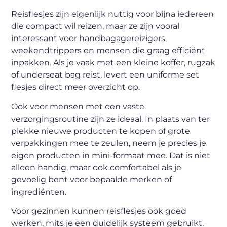
Reisflesjes zijn eigenlijk nuttig voor bijna iedereen
die compact wil reizen, maar ze zijn vooral
interessant voor handbagagereizigers,
weekendtrippers en mensen die graag efficiënt
inpakken. Als je vaak met een kleine koffer, rugzak
of underseat bag reist, levert een uniforme set
flesjes direct meer overzicht op.
Ook voor mensen met een vaste
verzorgingsroutine zijn ze ideaal. In plaats van ter
plekke nieuwe producten te kopen of grote
verpakkingen mee te zeulen, neem je precies je
eigen producten in mini-formaat mee. Dat is niet
alleen handig, maar ook comfortabel als je
gevoelig bent voor bepaalde merken of
ingrediënten.
Voor gezinnen kunnen reisflesjes ook goed
werken, mits je een duidelijk systeem gebruikt.