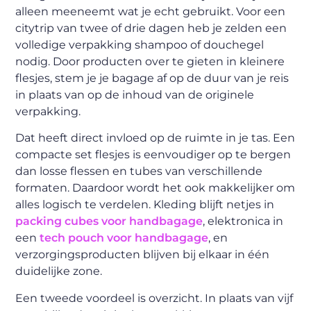
alleen meeneemt wat je echt gebruikt. Voor een
citytrip van twee of drie dagen heb je zelden een
volledige verpakking shampoo of douchegel
nodig. Door producten over te gieten in kleinere
flesjes, stem je je bagage af op de duur van je reis
in plaats van op de inhoud van de originele
verpakking.
Dat heeft direct invloed op de ruimte in je tas. Een
compacte set flesjes is eenvoudiger op te bergen
dan losse flessen en tubes van verschillende
formaten. Daardoor wordt het ook makkelijker om
alles logisch te verdelen. Kleding blijft netjes in
packing cubes voor handbagage
, elektronica in
een
tech pouch voor handbagage
, en
verzorgingsproducten blijven bij elkaar in één
duidelijke zone.
Een tweede voordeel is overzicht. In plaats van vijf