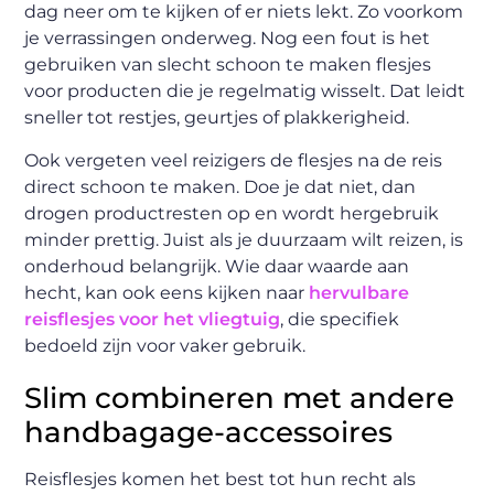
dag neer om te kijken of er niets lekt. Zo voorkom
je verrassingen onderweg. Nog een fout is het
gebruiken van slecht schoon te maken flesjes
voor producten die je regelmatig wisselt. Dat leidt
sneller tot restjes, geurtjes of plakkerigheid.
Ook vergeten veel reizigers de flesjes na de reis
direct schoon te maken. Doe je dat niet, dan
drogen productresten op en wordt hergebruik
minder prettig. Juist als je duurzaam wilt reizen, is
onderhoud belangrijk. Wie daar waarde aan
hecht, kan ook eens kijken naar
hervulbare
reisflesjes voor het vliegtuig
, die specifiek
bedoeld zijn voor vaker gebruik.
Slim combineren met andere
handbagage-accessoires
Reisflesjes komen het best tot hun recht als