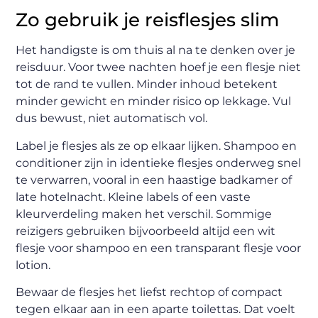
Zo gebruik je reisflesjes slim
Het handigste is om thuis al na te denken over je
reisduur. Voor twee nachten hoef je een flesje niet
tot de rand te vullen. Minder inhoud betekent
minder gewicht en minder risico op lekkage. Vul
dus bewust, niet automatisch vol.
Label je flesjes als ze op elkaar lijken. Shampoo en
conditioner zijn in identieke flesjes onderweg snel
te verwarren, vooral in een haastige badkamer of
late hotelnacht. Kleine labels of een vaste
kleurverdeling maken het verschil. Sommige
reizigers gebruiken bijvoorbeeld altijd een wit
flesje voor shampoo en een transparant flesje voor
lotion.
Bewaar de flesjes het liefst rechtop of compact
tegen elkaar aan in een aparte toilettas. Dat voelt