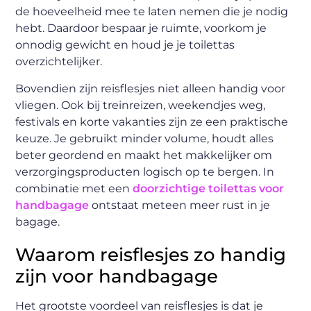
de hoeveelheid mee te laten nemen die je nodig
hebt. Daardoor bespaar je ruimte, voorkom je
onnodig gewicht en houd je je toilettas
overzichtelijker.
Bovendien zijn reisflesjes niet alleen handig voor
vliegen. Ook bij treinreizen, weekendjes weg,
festivals en korte vakanties zijn ze een praktische
keuze. Je gebruikt minder volume, houdt alles
beter geordend en maakt het makkelijker om
verzorgingsproducten logisch op te bergen. In
combinatie met een
doorzichtige toilettas voor
handbagage
ontstaat meteen meer rust in je
bagage.
Waarom reisflesjes zo handig
zijn voor handbagage
Het grootste voordeel van reisflesjes is dat je