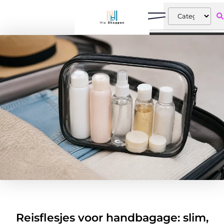
Reisflesjes voor handbagage: slim,