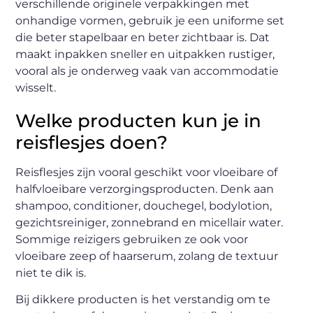
verschillende originele verpakkingen met
onhandige vormen, gebruik je een uniforme set
die beter stapelbaar en beter zichtbaar is. Dat
maakt inpakken sneller en uitpakken rustiger,
vooral als je onderweg vaak van accommodatie
wisselt.
Welke producten kun je in
reisflesjes doen?
Reisflesjes zijn vooral geschikt voor vloeibare of
halfvloeibare verzorgingsproducten. Denk aan
shampoo, conditioner, douchegel, bodylotion,
gezichtsreiniger, zonnebrand en micellair water.
Sommige reizigers gebruiken ze ook voor
vloeibare zeep of haarserum, zolang de textuur
niet te dik is.
Bij dikkere producten is het verstandig om te