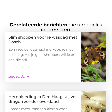
Gerelateerde berichten
die u mogelijk
interesseren.
Slim shoppen voor je wasdag met
Bosch
Een nieuwe wasmachine koop je niet
elke dag. Als je gaat shoppen, wil je er
een die stil
Lees verder ➜
Herenkleding in Den Haag stijlvol
dragen zonder overdaad
Steeds meer mannen kiezen voor