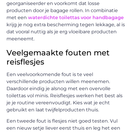
georganiseerder en voorkomt dat losse
producten door je bagage rollen. In combinatie
met een
waterdichte toilettas voor handbagage
krijg je nog extra bescherming tegen lekkage, al is
dat vooral nuttig als je erg vloeibare producten
meeneemt.
Veelgemaakte fouten met
reisflesjes
Een veelvoorkomende fout is te veel
verschillende producten willen meenemen.
Daardoor eindig je alsnog met een overvolle
toilettas vol minis. Reisflesjes werken het best als
je je routine vereenvoudigt. Kies wat je echt
gebruikt en laat twijfelproducten thuis.
Een tweede fout is flesjes niet goed testen. Vul
een nieuw setje liever eerst thuis en leg het een