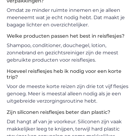
verpakkingen?
Omdat ze minder ruimte innemen en je alleen
meeneemt wat je echt nodig hebt. Dat maakt je
bagage lichter en overzichtelijker.
Welke producten passen het best in reisflesjes?
Shampoo, conditioner, douchegel, lotion,
zonnebrand en gezichtsreiniger zijn de meest
gebruikte producten voor reisflesjes.
Hoeveel reisflesjes heb ik nodig voor een korte
trip?
Voor de meeste korte reizen zijn drie tot vijf flesjes
genoeg. Meer is meestal alleen nodig als je een
uitgebreide verzorgingsroutine hebt.
Zijn siliconen reisflesjes beter dan plastic?
Dat hangt af van je voorkeur. Siliconen zijn vaak
makkelijker leeg te knijpen, terwijl hard plastic