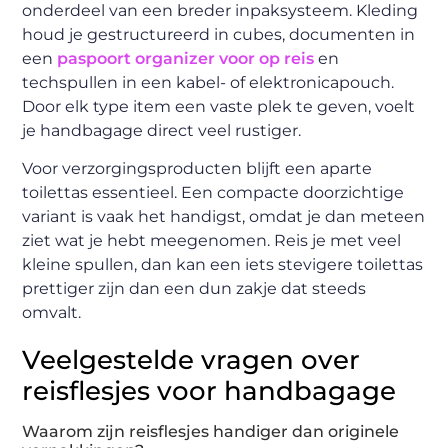
onderdeel van een breder inpak­systeem. Kleding
houd je gestructureerd in cubes, documenten in
een
paspoort organizer voor op reis
en
techspullen in een kabel- of elektronicapouch.
Door elk type item een vaste plek te geven, voelt
je handbagage direct veel rustiger.
Voor verzorgingsproducten blijft een aparte
toilettas essentieel. Een compacte doorzichtige
variant is vaak het handigst, omdat je dan meteen
ziet wat je hebt meegenomen. Reis je met veel
kleine spullen, dan kan een iets stevigere toilettas
prettiger zijn dan een dun zakje dat steeds
omvalt.
Veelgestelde vragen over
reisflesjes voor handbagage
Waarom zijn reisflesjes handiger dan originele