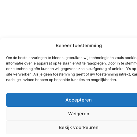
Beheer toestemming
Om de beste ervaringen te bieden, gebruiken wij technologieën zoals cooki
informatie over je apparaat op te slaan en/of te raadplegen. Door in te stem
deze technologieën kunnen wij gegevens zoals surfgedrag of unieke ID's op
site verwerken. Als je geen toestemming geeft of uw toestemming intrekt, kan
nadelige invloed hebben op bepaalde functies en mogelijkheden.
Accepteren
Weigeren
Bekijk voorkeuren