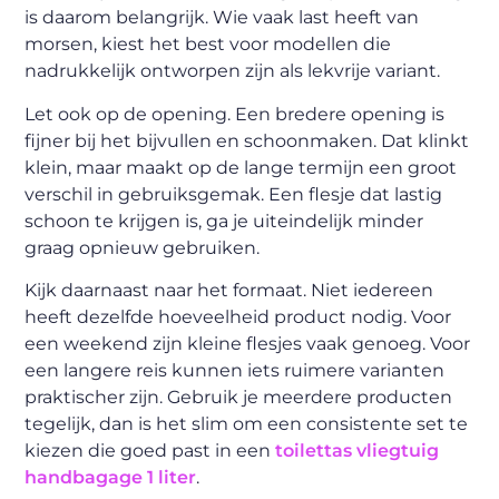
is daarom belangrijk. Wie vaak last heeft van
morsen, kiest het best voor modellen die
nadrukkelijk ontworpen zijn als lekvrije variant.
Let ook op de opening. Een bredere opening is
fijner bij het bijvullen en schoonmaken. Dat klinkt
klein, maar maakt op de lange termijn een groot
verschil in gebruiksgemak. Een flesje dat lastig
schoon te krijgen is, ga je uiteindelijk minder
graag opnieuw gebruiken.
Kijk daarnaast naar het formaat. Niet iedereen
heeft dezelfde hoeveelheid product nodig. Voor
een weekend zijn kleine flesjes vaak genoeg. Voor
een langere reis kunnen iets ruimere varianten
praktischer zijn. Gebruik je meerdere producten
tegelijk, dan is het slim om een consistente set te
kiezen die goed past in een
toilettas vliegtuig
handbagage 1 liter
.