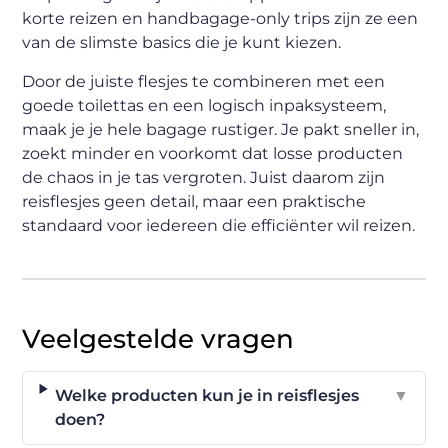
korte reizen en handbagage-only trips zijn ze een
van de slimste basics die je kunt kiezen.
Door de juiste flesjes te combineren met een
goede toilettas en een logisch inpak­systeem,
maak je je hele bagage rustiger. Je pakt sneller in,
zoekt minder en voorkomt dat losse producten
de chaos in je tas vergroten. Juist daarom zijn
reisflesjes geen detail, maar een praktische
standaard voor iedereen die efficiënter wil reizen.
Veelgestelde vragen
Welke producten kun je in reisflesjes
▼
doen?