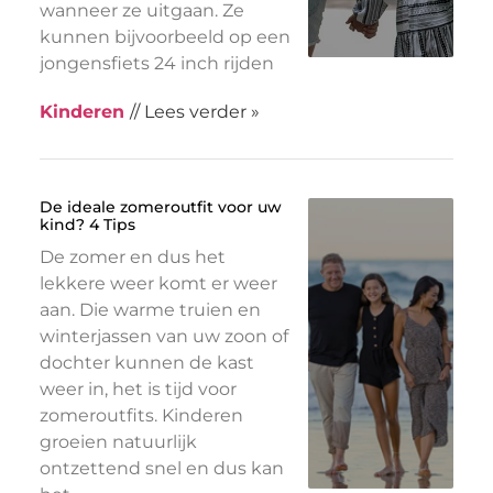
wanneer ze uitgaan. Ze
kunnen bijvoorbeeld op een
jongensfiets 24 inch rijden
Kinderen
// Lees verder »
De ideale zomeroutfit voor uw
kind? 4 Tips
De zomer en dus het
lekkere weer komt er weer
aan. Die warme truien en
winterjassen van uw zoon of
dochter kunnen de kast
weer in, het is tijd voor
zomeroutfits. Kinderen
groeien natuurlijk
ontzettend snel en dus kan