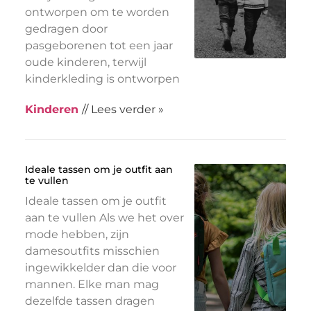
ontworpen om te worden
gedragen door
pasgeborenen tot een jaar
oude kinderen, terwijl
kinderkleding is ontworpen
Kinderen
// Lees verder »
Ideale tassen om je outfit aan
te vullen
Ideale tassen om je outfit
aan te vullen Als we het over
mode hebben, zijn
damesoutfits misschien
ingewikkelder dan die voor
mannen. Elke man mag
dezelfde tassen dragen