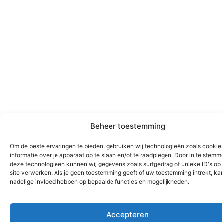
Beheer toestemming
Om de beste ervaringen te bieden, gebruiken wij technologieën zoals cooki
informatie over je apparaat op te slaan en/of te raadplegen. Door in te stem
deze technologieën kunnen wij gegevens zoals surfgedrag of unieke ID's op
site verwerken. Als je geen toestemming geeft of uw toestemming intrekt, kan
nadelige invloed hebben op bepaalde functies en mogelijkheden.
Accepteren