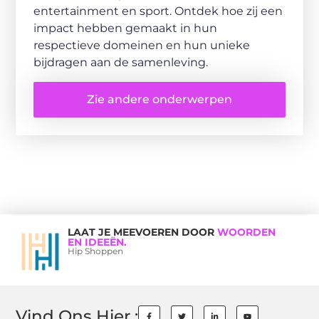
entertainment en sport. Ontdek hoe zij een
impact hebben gemaakt in hun
respectieve domeinen en hun unieke
bijdragen aan de samenleving.
Zie andere onderwerpen
LAAT JE MEEVOEREN DOOR
WOORDEN
EN IDEEËN.
Hip Shoppen
Vind Ons Hier :