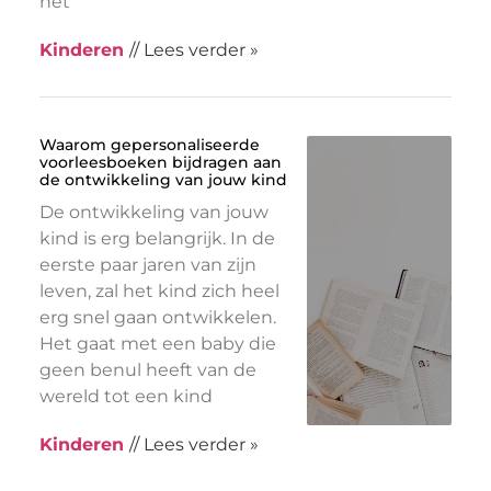
het
Kinderen
// Lees verder »
Waarom gepersonaliseerde
voorleesboeken bijdragen aan
de ontwikkeling van jouw kind
De ontwikkeling van jouw
kind is erg belangrijk. In de
eerste paar jaren van zijn
leven, zal het kind zich heel
erg snel gaan ontwikkelen.
Het gaat met een baby die
geen benul heeft van de
wereld tot een kind
Kinderen
// Lees verder »