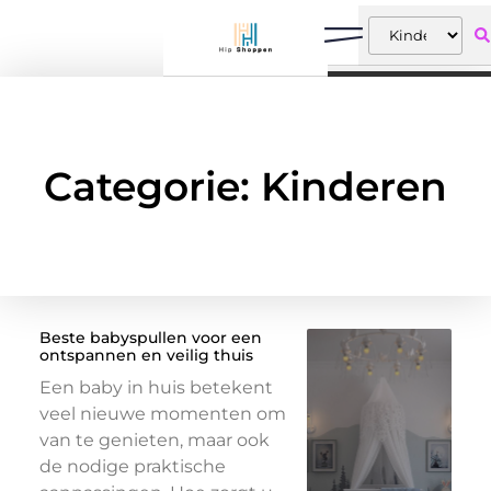
Categorie: Kinderen
Beste babyspullen voor een
ontspannen en veilig thuis
Een baby in huis betekent
veel nieuwe momenten om
van te genieten, maar ook
de nodige praktische