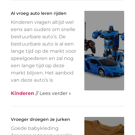
Al vroeg auto leren rijden
Kinderen vragen altijd wel
eens aan ouders om snelle
bestuurbare auto’s. De
bestuurbare auto is al een
lange tijd op de markt voor
speelgoederen en zal nog
een lange tijd op deze
markt blijven. Het aanbod
van deze auto’s is
Kinderen
// Lees verder »
Vroeger droegen ze jurken
Goede babykleding