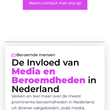
Neem contact met ons op
Beroemde mensen
De Invloed van
Media en
Beroemdheden
in
Nederland
Verken en leer meer over de meest
prominente beroemdheden in Nederland
uit diverse vakgebieden, zoals media,