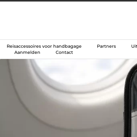
Reisaccessoires voor handbagage
Partners
Ui
Aanmelden
Contact