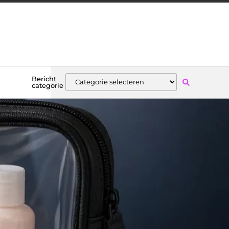
Bericht
categorie