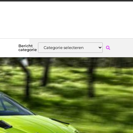
Bericht
categorie