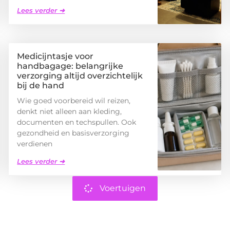
Lees verder ➜
Medicijntasje voor
handbagage: belangrijke
verzorging altijd overzichtelijk
bij de hand
Wie goed voorbereid wil reizen,
denkt niet alleen aan kleding,
documenten en techspullen. Ook
gezondheid en basisverzorging
verdienen
Lees verder ➜
Voertuigen