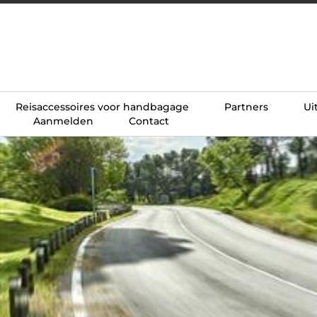
Reisaccessoires voor handbagage
Partners
Ui
Aanmelden
Contact