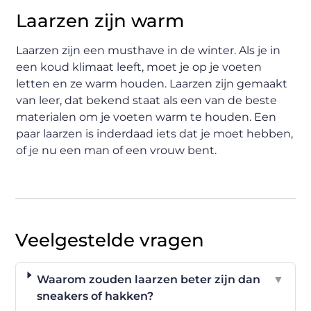
Laarzen zijn warm
Laarzen zijn een musthave in de winter. Als je in
een koud klimaat leeft, moet je op je voeten
letten en ze warm houden. Laarzen zijn gemaakt
van leer, dat bekend staat als een van de beste
materialen om je voeten warm te houden. Een
paar laarzen is inderdaad iets dat je moet hebben,
of je nu een man of een vrouw bent.
Veelgestelde vragen
Waarom zouden laarzen beter zijn dan
▼
sneakers of hakken?