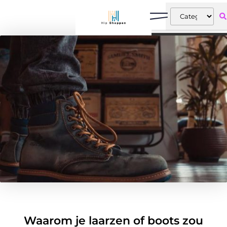
Waarom je laarzen of boots zou