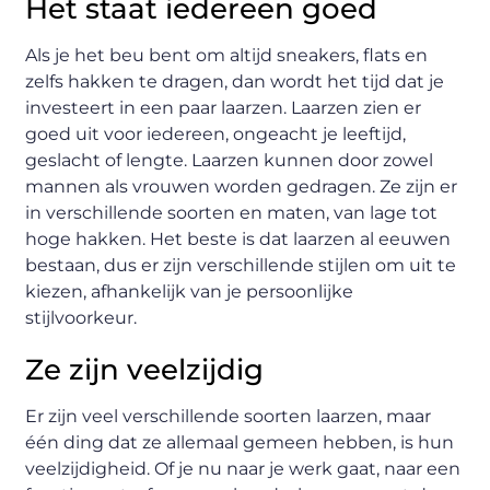
Het staat iedereen goed
Als je het beu bent om altijd sneakers, flats en
zelfs hakken te dragen, dan wordt het tijd dat je
investeert in een paar laarzen. Laarzen zien er
goed uit voor iedereen, ongeacht je leeftijd,
geslacht of lengte. Laarzen kunnen door zowel
mannen als vrouwen worden gedragen. Ze zijn er
in verschillende soorten en maten, van lage tot
hoge hakken. Het beste is dat laarzen al eeuwen
bestaan, dus er zijn verschillende stijlen om uit te
kiezen, afhankelijk van je persoonlijke
stijlvoorkeur.
Ze zijn veelzijdig
Er zijn veel verschillende soorten laarzen, maar
één ding dat ze allemaal gemeen hebben, is hun
veelzijdigheid. Of je nu naar je werk gaat, naar een