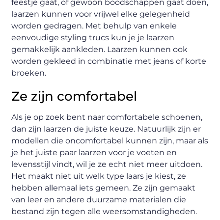
feestje gaat, of gewoon boodschappen gaat doen,
laarzen kunnen voor vrijwel elke gelegenheid
worden gedragen. Met behulp van enkele
eenvoudige styling trucs kun je je laarzen
gemakkelijk aankleden. Laarzen kunnen ook
worden gekleed in combinatie met jeans of korte
broeken.
Ze zijn comfortabel
Als je op zoek bent naar comfortabele schoenen,
dan zijn laarzen de juiste keuze. Natuurlijk zijn er
modellen die oncomfortabel kunnen zijn, maar als
je het juiste paar laarzen voor je voeten en
levensstijl vindt, wil je ze echt niet meer uitdoen.
Het maakt niet uit welk type laars je kiest, ze
hebben allemaal iets gemeen. Ze zijn gemaakt
van leer en andere duurzame materialen die
bestand zijn tegen alle weersomstandigheden.