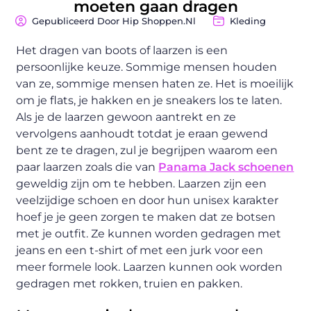
moeten gaan dragen
Gepubliceerd Door Hip Shoppen.nl
Kleding
Het dragen van boots of laarzen is een
persoonlijke keuze. Sommige mensen houden
van ze, sommige mensen haten ze. Het is moeilijk
om je flats, je hakken en je sneakers los te laten.
Als je de laarzen gewoon aantrekt en ze
vervolgens aanhoudt totdat je eraan gewend
bent ze te dragen, zul je begrijpen waarom een ​​
paar laarzen zoals die van
Panama Jack schoenen
geweldig zijn om te hebben. Laarzen zijn een
veelzijdige schoen en door hun unisex karakter
hoef je je geen zorgen te maken dat ze botsen
met je outfit. Ze kunnen worden gedragen met
jeans en een t-shirt of met een jurk voor een
meer formele look. Laarzen kunnen ook worden
gedragen met rokken, truien en pakken.