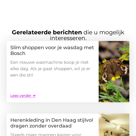
Gerelateerde berichten
die u mogelijk
interesseren.
Slim shoppen voor je wasdag met
Bosch
Een nieuwe wasmachine koop je niet
elke dag. Als je gaat shoppen, wil je er
een die stil
Lees verder ➜
Herenkleding in Den Haag stijlvol
dragen zonder overdaad
Steeds meer mannen kiezen voor