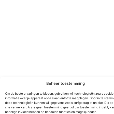
Beheer toestemming
Om de beste ervaringen te bieden, gebruiken wij technologieën zoals cooki
informatie over je apparaat op te slaan en/of te raadplegen. Door in te stem
deze technologieën kunnen wij gegevens zoals surfgedrag of unieke ID's op
site verwerken. Als je geen toestemming geeft of uw toestemming intrekt, kan
nadelige invloed hebben op bepaalde functies en mogelijkheden.